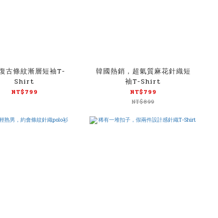
復古條紋漸層短袖T-
韓國熱銷，超氣質麻花針織短
Shirt
袖T-Shirt
NT$799
NT$799
NT$899