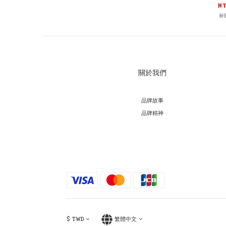
N
N
關於我們
品牌故事
品牌精神
$
TWD
繁體中文