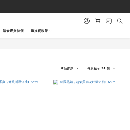
清倉現貨特價
退換貨政策
商品排序
每頁顯示 24 個