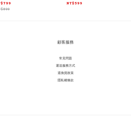
T$799
NT$599
T$899
顧客服務
常見問題
運送服務方式
退換貨政策
隱私權條款