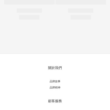
關於我們
品牌故事
品牌精神
顧客服務