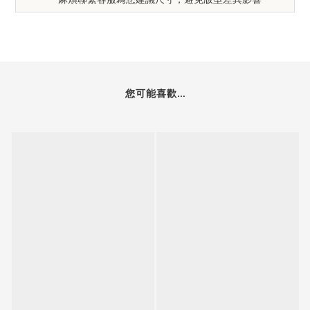
您可能喜歡...