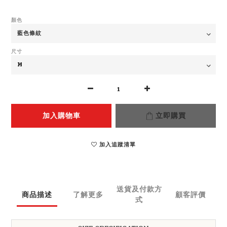
顏色
尺寸
加入購物車
立即購買
加入追蹤清單
送貨及付款方
商品描述
了解更多
顧客評價
式