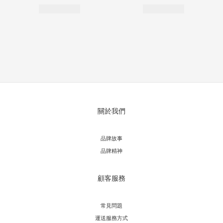
關於我們
品牌故事
品牌精神
顧客服務
常見問題
運送服務方式