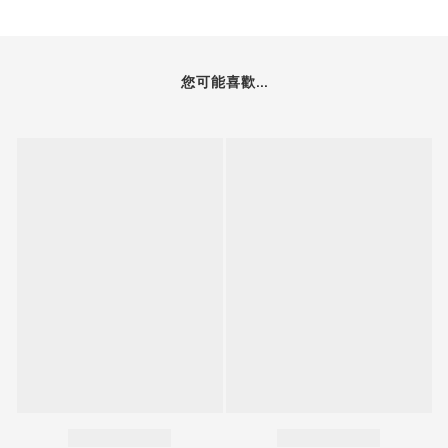
您可能喜歡...