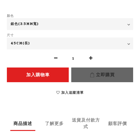
顏色
尺寸
加入購物車
立即購買
加入追蹤清單
送貨及付款方
商品描述
了解更多
顧客評價
式