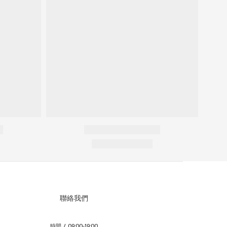
聯絡我們
時間 / 09:00-19:00