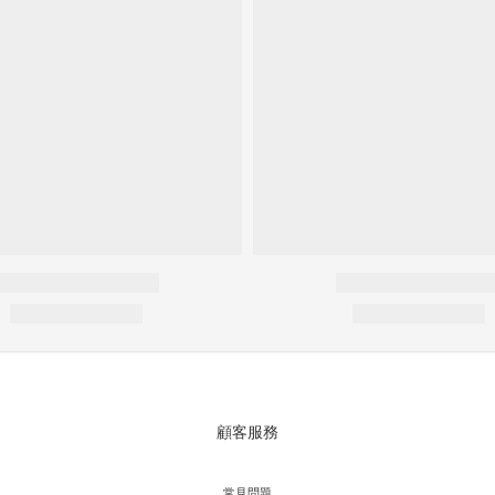
顧客服務
常見問題