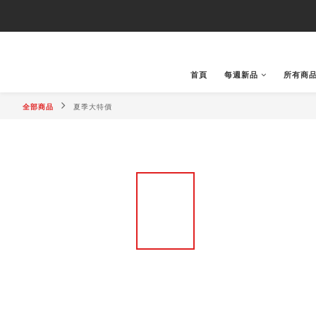
首頁
每週新品
所有商
全部商品
夏季大特價