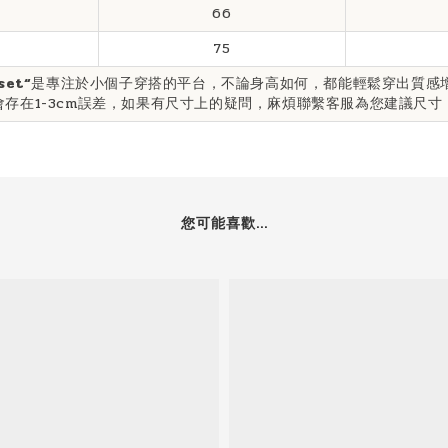
66
75
set“
是專注於小個子穿搭的平台，不論身高如何，都能輕鬆穿出質感
存在1-3cm誤差，如果有尺寸上的疑問，麻煩聯繫客服為您建議尺寸
您可能喜歡...