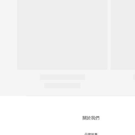
關於我們
品牌故事