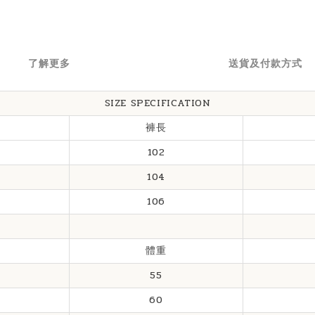
了解更多
送貨及付款方式
SIZE SPECIFICATION
褲長
102
104
106
體重
55
60