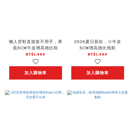
懶人穿鞋直接套不用手，厚
2026夏日新款，小牛皮
底6CM牛皮增高德比鞋
5CM增高德比拖鞋
NT$1,680
NT$1,680
加入購物車
加入購物車