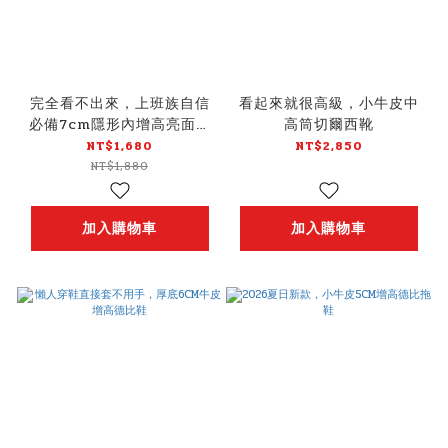
完全看不出來，上班族自信
看起來就很高級，小牛皮中
必備7cm隱形內增高亮面皮
高筒切爾西靴
鞋
NT$1,680
NT$2,850
NT$1,880
加入購物車
加入購物車