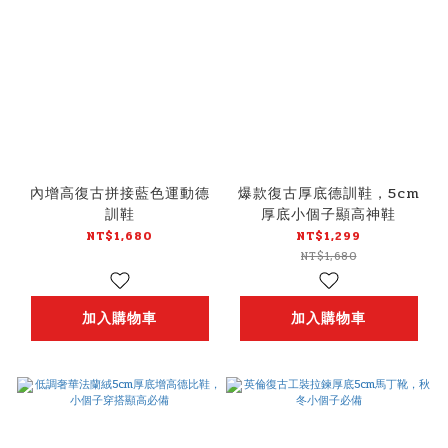
內增高復古拼接藍色運動德
爆款復古厚底德訓鞋，5cm
訓鞋
厚底小個子顯高神鞋
NT$1,680
NT$1,299
NT$1,680
加入購物車
加入購物車