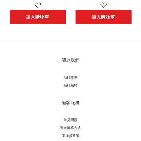
加入購物車
加入購物車
關於我們
品牌故事
品牌精神
顧客服務
常見問題
運送服務方式
退換貨政策